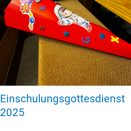
Einschulungsgottesdienst
2025