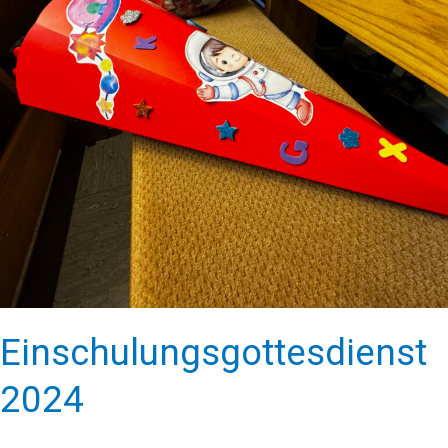
Einschulungsgottesdienst
2024