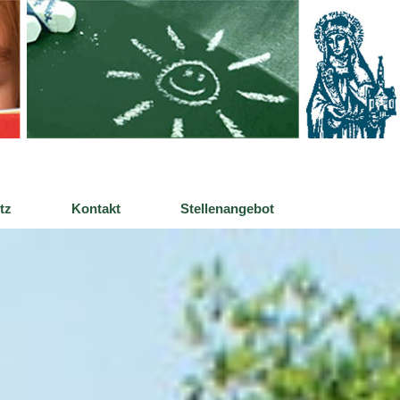
tz
Kontakt
Stellenangebot