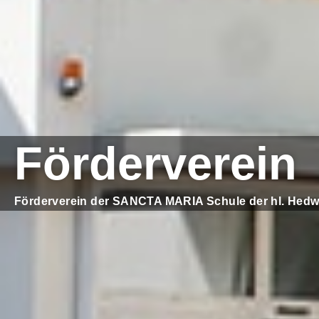
Förderverein
Förderverein der SANCTA MARIA Schule der hl. Hed