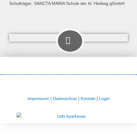
Schulträger: SANCTA MARIA Schule der hl. Hedwig gGmbH
Impressum
|
Datenschutz
|
Kontakt
|
Login