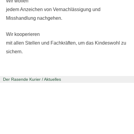
Wir wollen
jedem Anzeichen von Vernachlässigung und
Misshandlung nachgehen.
Wir kooperieren
mit allen Stellen und Fachkräften, um das Kindeswohl zu
sichern.
Der Rasende Kurier / Aktuelles