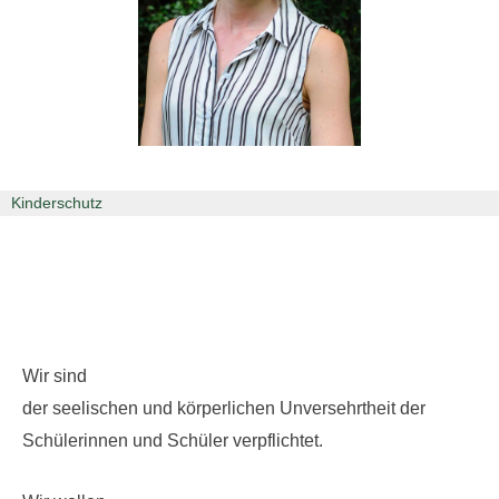
Kinderschutz
Wir sind
der seelischen und körperlichen Unversehrtheit der
Schülerinnen und Schüler verpflichtet.