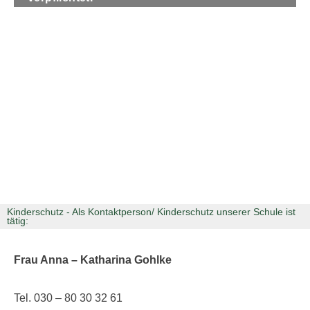
Kinderschutz - Als Kontaktperson/ Kinderschutz unserer Schule ist
tätig:
Frau Anna – Katharina Gohlke
Tel. 030 – 80 30 32 61