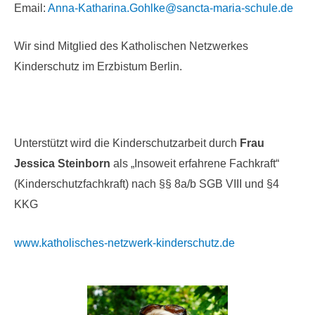
Email:
Anna-Katharina.Gohlke@sancta-maria-schule.de
Wir sind Mitglied des Katholischen Netzwerkes
Kinderschutz im Erzbistum Berlin.
Unterstützt wird die Kinderschutzarbeit durch
Frau
Jessica Steinborn
als „Insoweit erfahrene Fachkraft“
(Kinderschutzfachkraft) nach §§ 8a/b SGB VIII und §4
KKG
www.katholisches-netzwerk-kinderschutz.de