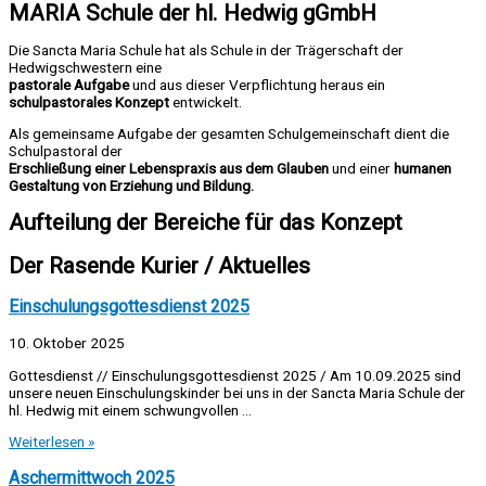
MARIA Schule der hl. Hedwig gGmbH
Die Sancta Maria Schule hat als Schule in der Trägerschaft der
Hedwigschwestern eine
pastorale Aufgabe
und aus dieser Verpflichtung heraus ein
schulpastorales Konzept
entwickelt.
Als gemeinsame Aufgabe der gesamten Schulgemeinschaft dient die
Schulpastoral der
Erschließung einer Lebenspraxis aus dem Glauben
und einer
humanen
Gestaltung von Erziehung und Bildung.
Aufteilung der Bereiche für das Konzept
Der Rasende Kurier / Aktuelles
Einschulungsgottesdienst 2025
10. Oktober 2025
Gottesdienst // Einschulungsgottesdienst 2025 / Am 10.09.2025 sind
unsere neuen Einschulungskinder bei uns in der Sancta Maria Schule der
hl. Hedwig mit einem schwungvollen …
Weiterlesen »
Aschermittwoch 2025