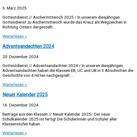
5. März 2025
Gottestdienst // Aschermittwoch 2025 / In unserem diesjährigen
Gottesdienst zu Aschermittwoch wurde das Kreuz als Wegzeichen in
Richtung Ostern dargestellt …
Weiterlesen »
Adventsandachten 2024
20. Dezember 2024
Gottestdienst // Adventsandachten 2024 / In unseren diesjährigen
Adventsandachten haben die Klassen EB, UC und UB in 3 Abschnitten die
Geschichte von 4 Hirten nachgespielt …
Weiterlesen »
Neuer Kalender 2025
16. Dezember 2024
Beiträge aus den Klassen // Neuer Kalender 2025/ Der neue
Schulkalender 2025 ist fertig! Die Schülerinnen und Schüler aller
Klassenstufen haben…
Weiterlesen »