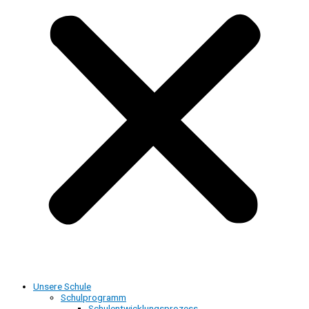
Unsere Schule
Schulprogramm
Schulentwicklungsprozess